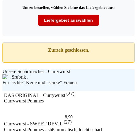
Um zu bestellen, wählen Sie bitte das Liefergebiet aus:
Liefergebiet auswählen
Zurzeit geschlossen.
Unsere Scharfmacher - Currywurst
Für "echte" Kerle und "starke" Frauen
(27)
DAS ORIGINAL - Currywurst
Currywurst Pommes
8,90
(27)
Currywurst - SWEET DEVIL
Currywurst Pommes - süß aromatisch, leicht scharf